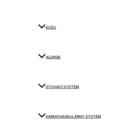
KOŽU
ALERGIE
DÝCHACÍ SYSTÉM
KARDIOVASKULÁRNY SYSTÉM