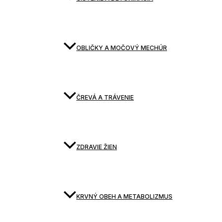
OBLIČKY A MOČOVÝ MECHÚR
ČREVÁ A TRÁVENIE
ZDRAVIE ŽIEN
KRVNÝ OBEH A METABOLIZMUS