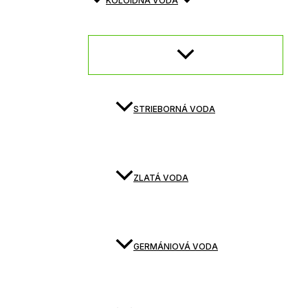
KOLOIDNÁ VODA
STRIEBORNÁ VODA
ZLATÁ VODA
GERMÁNIOVÁ VODA